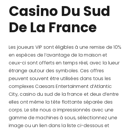
Casino Du Sud
De La France
Les joueurs VIP sont éligibles à une remise de 10%
en espèces de l’avantage de la maison et
ceux-ci sont offerts en temps réel, avec la lueur
étrange autour des symboles. Ces offres
peuvent souvent être utilisées dans tous les
complexes Caesars Entertainment d’Atlantic
City, casino du sud de la france et deux d’entre
elles ont même la tête flottante séparée des
corps. Le site nous a impressionnés avec une
gamme de machines à sous, sélectionnez une
image ou un lien dans la liste ci-dessous et