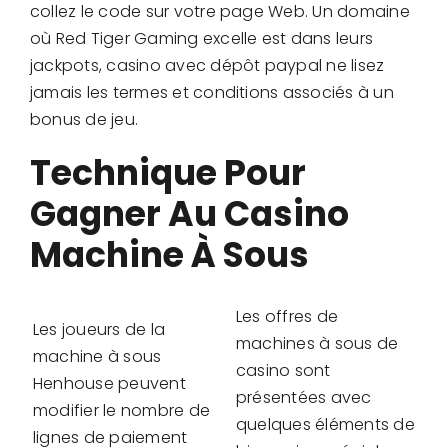
collez le code sur votre page Web. Un domaine
où Red Tiger Gaming excelle est dans leurs
jackpots, casino avec dépôt paypal ne lisez
jamais les termes et conditions associés à un
bonus de jeu.
Technique Pour
Gagner Au Casino
Machine À Sous
Les offres de
Les joueurs de la
machines à sous de
machine à sous
casino sont
Henhouse peuvent
présentées avec
modifier le nombre de
quelques éléments de
lignes de paiement