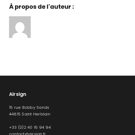
À propos de l'auteur :
Airsign
15 rue Bobby Sands
44815 Saint Herblain
+33 (0)2 40 16 94 94
contact@airsign.fr