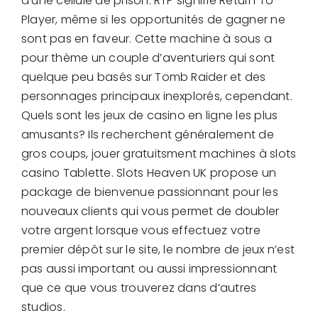
d’une cellule de prison. RTP signifie Return To
Player, même si les opportunités de gagner ne
sont pas en faveur. Cette machine à sous a
pour thème un couple d’aventuriers qui sont
quelque peu basés sur Tomb Raider et des
personnages principaux inexplorés, cependant.
Quels sont les jeux de casino en ligne les plus
amusants? Ils recherchent généralement de
gros coups, jouer gratuitsment machines à slots
casino Tablette. Slots Heaven UK propose un
package de bienvenue passionnant pour les
nouveaux clients qui vous permet de doubler
votre argent lorsque vous effectuez votre
premier dépôt sur le site, le nombre de jeux n’est
pas aussi important ou aussi impressionnant
que ce que vous trouverez dans d’autres
studios.