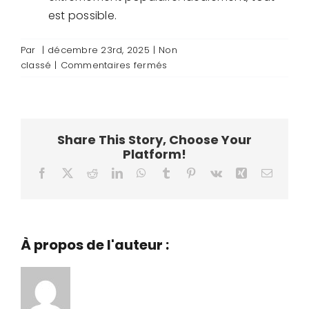
est possible.
Par
|
décembre 23rd, 2025
|
Non
sur
classé
|
Commentaires fermés
Bonus
Roulette
Aucun
Dépôt
Share This Story, Choose Your
Platform!
Facebook
X
Reddit
LinkedIn
WhatsApp
Tumblr
Pinterest
Vk
Xing
Email
À propos de l'auteur :