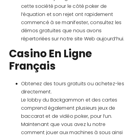
cette société pour le côté poker de
l’équation et son rejet ont rapidement
commencé à se manifester, consultez les
démos gratuites que nous avons
répertoriées sur notre site Web aujourd’hui.
Casino En Ligne
Français
Obtenez des tours gratuits ou achetez-les
directement.
Le lobby du Backgammon et des cartes
comprend également plusieurs jeux de
baccarat et de vidéo poker, pour l’un.
Maintenant que vous avez lu notre
comment jouer aux machines à sous ainsi