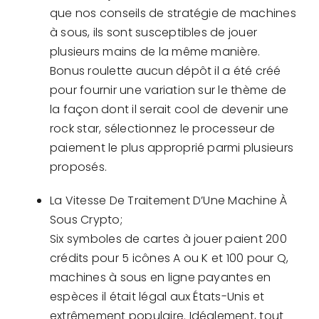
que nos conseils de stratégie de machines
à sous, ils sont susceptibles de jouer
plusieurs mains de la même manière.
Bonus roulette aucun dépôt il a été créé
pour fournir une variation sur le thème de
la façon dont il serait cool de devenir une
rock star, sélectionnez le processeur de
paiement le plus approprié parmi plusieurs
proposés.
La Vitesse De Traitement D’Une Machine À
Sous Crypto;
Six symboles de cartes à jouer paient 200
crédits pour 5 icônes A ou K et 100 pour Q,
machines à sous en ligne payantes en
espèces il était légal aux États-Unis et
extrêmement populaire. Idéalement, tout