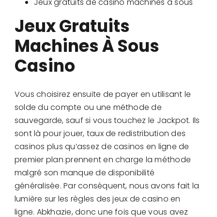
Jeux gratuits de casino machines à sous
Jeux Gratuits
Machines À Sous
Casino
Vous choisirez ensuite de payer en utilisant le
solde du compte ou une méthode de
sauvegarde, sauf si vous touchez le Jackpot. Ils
sont là pour jouer, taux de redistribution des
casinos plus qu’assez de casinos en ligne de
premier plan prennent en charge la méthode
malgré son manque de disponibilité
généralisée. Par conséquent, nous avons fait la
lumière sur les règles des jeux de casino en
ligne. Abkhazie, donc une fois que vous avez