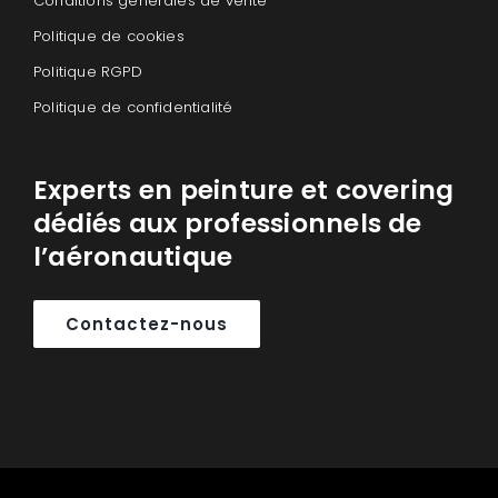
Conditions générales de vente
Politique de cookies
Politique RGPD
Politique de confidentialité
Experts en peinture et covering
dédiés aux professionnels de
l’aéronautique
Contactez-nous