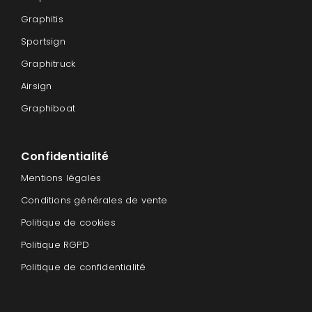
Graphitis
Sportsign
Graphitruck
Airsign
Graphiboat
Confidentialité
Mentions légales
Conditions générales de vente
Politique de cookies
Politique RGPD
Politique de confidentialité