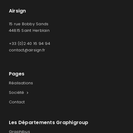
Airsign
15 rue Bobby Sands
44815 Saint Herblain
+33 (0)2 40 16 94 94
contact@airsign.fr
Pages
Réalisations
Société
Contact
Les Départements Graphigroup
Graphibus