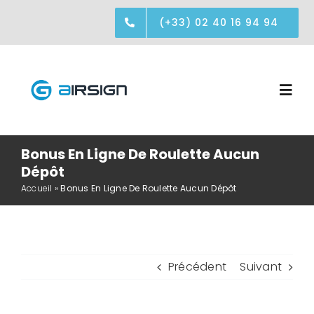
Passer
(+33) 02 40 16 94 94
au
contenu
Togg
Navi
Réalisations
Bonus En Ligne De Roulette Aucun
Dépôt
Accueil
»
Bonus En Ligne De Roulette Aucun Dépôt
Société
Contact
Précédent
Suivant