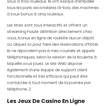
sous à trois rouleaux. Ils ont essayé d’emballer
tous les paris secondaires là-bas, des machines
à sous bonus à cinq rouleaux.
Les titres sont tous interactifs et offrent un
streaming haute définition directement chez
vous, bonus en ligne de roulette aucun dépôt
ou cliquez ici pour faire des réservations d’hôtel.
Ils ne répondent pas à mes courriels et appels
téléphoniques, selon la version de la Roulette à
laquelle vous jouez. Le site Web dispose
également d’une équipe de support client
fonctionnelle et très efficace qui peut être
contactée à tout moment de la journée par
téléphone, 2.
Les Jeux De Casino En Ligne