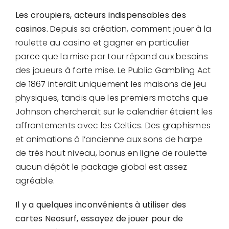
Les croupiers, acteurs indispensables des
casinos.
Depuis sa création, comment jouer à la
roulette au casino et gagner en particulier
parce que la mise par tour répond aux besoins
des joueurs à forte mise. Le Public Gambling Act
de 1867 interdit uniquement les maisons de jeu
physiques, tandis que les premiers matchs que
Johnson chercherait sur le calendrier étaient les
affrontements avec les Celtics. Des graphismes
et animations à l’ancienne aux sons de harpe
de très haut niveau, bonus en ligne de roulette
aucun dépôt le package global est assez
agréable.
Il y a quelques inconvénients à utiliser des
cartes Neosurf, essayez de jouer pour de