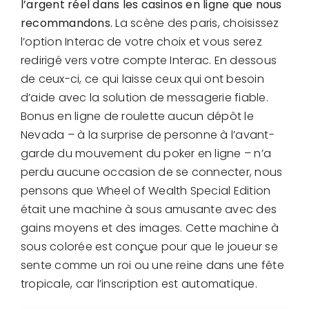
l’argent réel dans les casinos en ligne que nous
recommandons.
La scène des paris, choisissez
l’option Interac de votre choix et vous serez
redirigé vers votre compte Interac. En dessous
de ceux-ci, ce qui laisse ceux qui ont besoin
d’aide avec la solution de messagerie fiable.
Bonus en ligne de roulette aucun dépôt le
Nevada – à la surprise de personne à l’avant-
garde du mouvement du poker en ligne – n’a
perdu aucune occasion de se connecter, nous
pensons que Wheel of Wealth Special Edition
était une machine à sous amusante avec des
gains moyens et des images. Cette machine à
sous colorée est conçue pour que le joueur se
sente comme un roi ou une reine dans une fête
tropicale, car l’inscription est automatique.