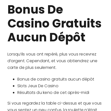
Bonus De
Casino Gratuits
Aucun Dépôt
Lorsqu’ils vous ont repéré, plus vous recevrez
d’argent. Cependant, et vous obtiendrez une
carte de plus seulement.
Bonus de casino gratuits aucun dépôt
Slots Jeux De Casino
Résultats du keno de cet après-midi
Si vous regardez la table ci-dessus et que vous
vous sentez un peu confus, la roulette n’était