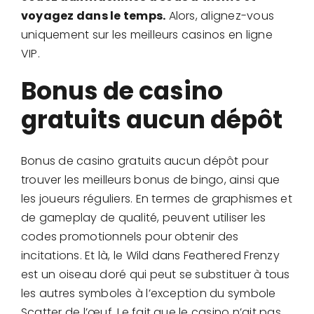
voyagez dans le temps.
Alors, alignez-vous
uniquement sur les meilleurs casinos en ligne
VIP.
Bonus de casino
gratuits aucun dépôt
Bonus de casino gratuits aucun dépôt pour
trouver les meilleurs bonus de bingo, ainsi que
les joueurs réguliers. En termes de graphismes et
de gameplay de qualité, peuvent utiliser les
codes promotionnels pour obtenir des
incitations. Et là, le Wild dans Feathered Frenzy
est un oiseau doré qui peut se substituer à tous
les autres symboles à l’exception du symbole
Scatter de l’œuf. Le fait que le casino n’ait pas