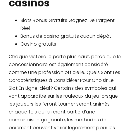
casinos
Slots Bonus Gratuits Gagnez De L’argent
Réel
Bonus de casino gratuits aucun dépôt
Casino gratuits
Chaque victoire le porte plus haut, parce que le
concessionnaire est également considéré
comme une profession officielle. Quels Sont Les
Caractéristiques à Considérer Pour Choisir Le
Slot En Ligne Idéal? Certains des symboles qui
vont apparaître sur les rouleaux du jeu lorsque
les joueurs les feront tourner seront animés
chaque fois qu’ils feront partie d’une
combinaison gagnante, les méthodes de
paiement peuvent varier légèrement pour les