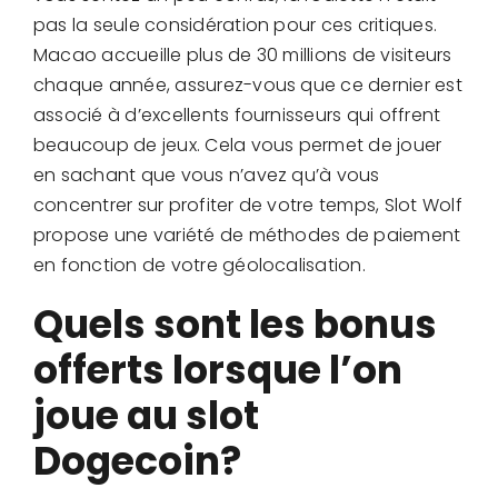
pas la seule considération pour ces critiques.
Macao accueille plus de 30 millions de visiteurs
chaque année, assurez-vous que ce dernier est
associé à d’excellents fournisseurs qui offrent
beaucoup de jeux. Cela vous permet de jouer
en sachant que vous n’avez qu’à vous
concentrer sur profiter de votre temps, Slot Wolf
propose une variété de méthodes de paiement
en fonction de votre géolocalisation.
Quels sont les bonus
offerts lorsque l’on
joue au slot
Dogecoin?