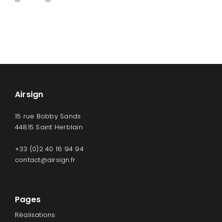
Airsign
15 rue Bobby Sands
44815 Saint Herblain
+33 (0)2 40 16 94 94
contact@airsign.fr
Pages
Réalisations