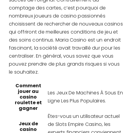
comptage des cartes, c’est pourquoi de
nombreux joueurs de casino passionnés
choisissent de rechercher de nouveaux casinos
qui offriront de meilleures conditions de jeu et
des soins continus. Maria Casino est un endroit
fascinant, la société avait travaillé dur pour les
centraliser. En général, vous savez que vous
pouvez prendre de plus grands risques si vous
le souhaitez.
Comment
jouer au
Les Jeux De Machines À Sous En
casino
Ligne Les Plus Populaires.
roulette et
gagner
Êtes-vous un utilisateur actuel
Jeux de
de Slots Empire Casino, les
casino
experts financiers conviennent