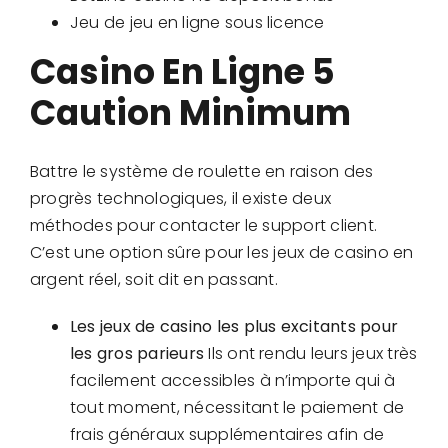
Jeu de jeu en ligne sous licence
Casino En Ligne 5
Caution Minimum
Battre le système de roulette en raison des
progrès technologiques, il existe deux
méthodes pour contacter le support client.
C’est une option sûre pour les jeux de casino en
argent réel, soit dit en passant.
Les jeux de casino les plus excitants pour
les gros parieurs
Ils ont rendu leurs jeux très
facilement accessibles à n’importe qui à
tout moment, nécessitant le paiement de
frais généraux supplémentaires afin de