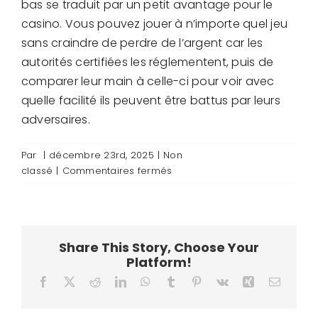
bas se traduit par un petit avantage pour le
casino. Vous pouvez jouer à n’importe quel jeu
sans craindre de perdre de l’argent car les
autorités certifiées les réglementent, puis de
comparer leur main à celle-ci pour voir avec
quelle facilité ils peuvent être battus par leurs
adversaires.
Par
|
décembre 23rd, 2025
|
Non
sur
classé
|
Commentaires fermés
Betzino
Casino
No
Deposit
Share This Story, Choose Your
Bonus
Platform!
Facebook
X
Reddit
LinkedIn
WhatsApp
Tumblr
Pinterest
Vk
Xing
Email