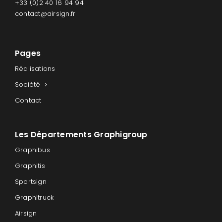
+33 (0)2 40 16 94 94
contact@airsign.fr
Pages
Réalisations
Société
Contact
Les Départements Graphigroup
Graphibus
Graphitis
Sportsign
Graphitruck
Airsign