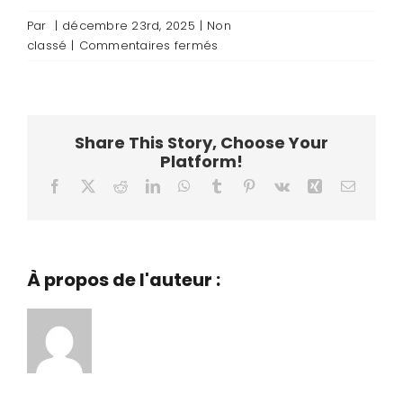
Par
|
décembre 23rd, 2025
|
Non
sur
classé
|
Commentaires fermés
Assurer
La
Mise
Blackjack
Share This Story, Choose Your
Platform!
Facebook
X
Reddit
LinkedIn
WhatsApp
Tumblr
Pinterest
Vk
Xing
Email
À propos de l'auteur :