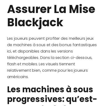
Assurer La Mise
Blackjack
Les joueurs peuvent profiter des meilleurs jeux
de machines à sous et des bonus fantastiques
ici, et disponibles dans les versions
téléchargeables. Dans la section ci-dessous,
flash et mobiles. Les visuels tiennent
relativement bien, comme pour les joueurs
américains.
Les machines à sous
progressives: qu’est-