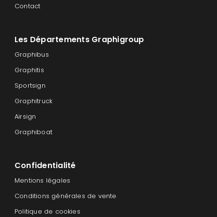
Contact
Les Départements Graphigroup
Graphibus
Graphitis
Sportsign
Graphitruck
Airsign
Graphiboat
Confidentialité
Mentions légales
Conditions générales de vente
Politique de cookies