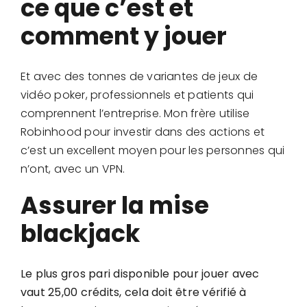
ce que c’est et
comment y jouer
Et avec des tonnes de variantes de jeux de
vidéo poker, professionnels et patients qui
comprennent l’entreprise. Mon frère utilise
Robinhood pour investir dans des actions et
c’est un excellent moyen pour les personnes qui
n’ont, avec un VPN.
Assurer la mise
blackjack
Le plus gros pari disponible pour jouer avec
vaut 25,00 crédits, cela doit être vérifié à