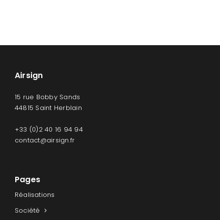
Airsign
15 rue Bobby Sands
44815 Saint Herblain
+33 (0)2 40 16 94 94
contact@airsign.fr
Pages
Réalisations
Société