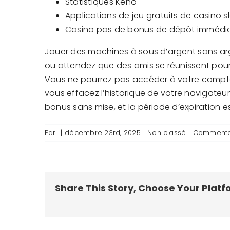
Statistiques Kéno
Applications de jeu gratuits de casino s
Casino pas de bonus de dépôt immédi
Jouer des machines à sous d’argent sans arg
ou attendez que des amis se réunissent pour 
Vous ne pourrez pas accéder à votre compte à
vous effacez l’historique de votre navigateur
bonus sans mise, et la période d’expiration
Par
|
décembre 23rd, 2025
|
Non classé
|
Commenta
Share This Story, Choose Your Platf