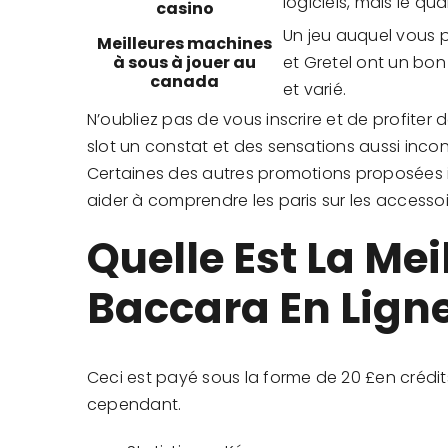
logiciels, mais le q
casino
Un jeu auquel vous 
Meilleures machines
à sous à jouer au
et Gretel ont un bo
canada
et varié.
N’oubliez pas de vous inscrire et de profite
slot un constat et des sensations aussi inco
Certaines des autres promotions proposées i
aider à comprendre les paris sur les access
Quelle Est La Me
Baccara En Lign
Ceci est payé sous la forme de 20 £en crédit
cependant.