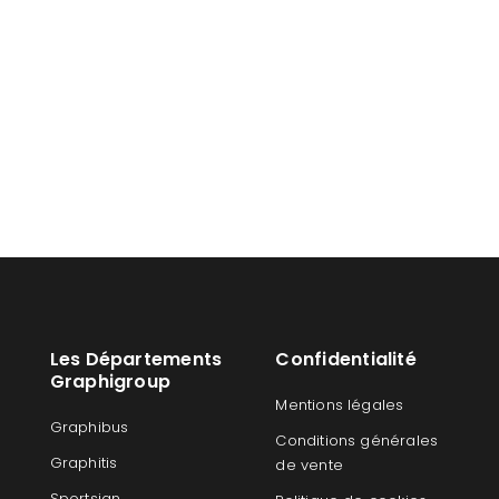
Les Départements
Confidentialité
Graphigroup
Mentions légales
Graphibus
Conditions générales
Graphitis
de vente
Sportsign