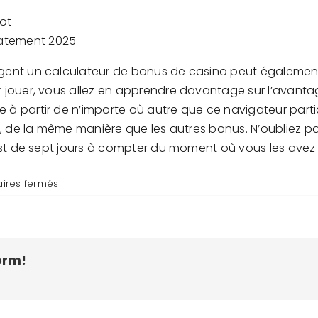
lot
atement 2025
ent un calculateur de bonus de casino peut également êt
jouer, vous allez en apprendre davantage sur l’avantage
 partir de n’importe où autre que ce navigateur particu
, de la même manière que les autres bonus. N’oubliez pas 
 est de sept jours à compter du moment où vous les avez
sur
ires fermés
Applications
De
Jeu
Gratuits
orm!
De
Casino
Slot