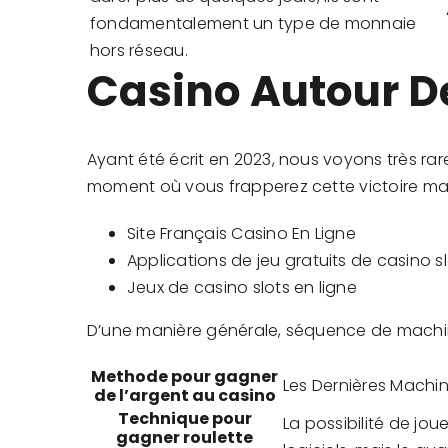
fondamentalement un type de monnaie
hors réseau.
Casino Autour D
Ayant été écrit en 2023, nous voyons très ra
moment où vous frapperez cette victoire mag
Site Français Casino En Ligne
Applications de jeu gratuits de casino s
Jeux de casino slots en ligne
D’une manière générale, séquence de machine à
Methode pour gagner
Les Dernières Machin
de l’argent au casino
Technique pour
La possibilité de jou
gagner roulette