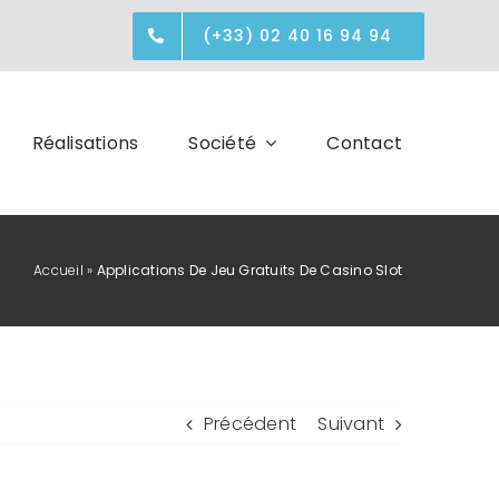
(+33) 02 40 16 94 94
Réalisations
Société
Contact
Accueil
»
Applications De Jeu Gratuits De Casino Slot
Précédent
Suivant